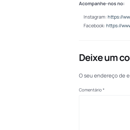
Acompanhe-nos no:
Instagram:
https://w
Facebook:
https://ww
Deixe um c
O seu endereço de e-
Comentário
*