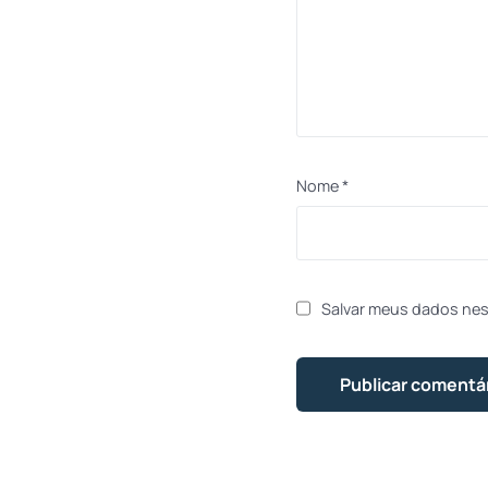
Nome
*
Salvar meus dados nes