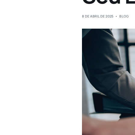
8 DE ABRIL DE 2025
BLOG